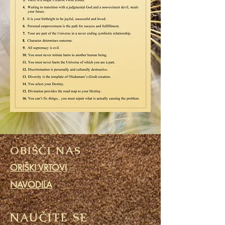
OBIŠČI NAS
ORIŠKI VRTOVI
NAVODILA
NAUČITE SE