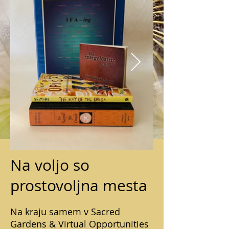
Na voljo so
prostovoljna mesta
Na kraju samem v Sacred
Gardens & Virtual Opportunities