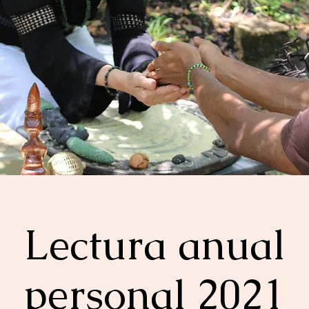
Lectura anual
personal 2021