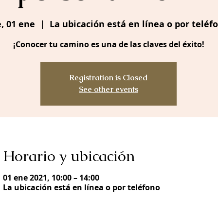
e, 01 ene
  |  
La ubicación está en línea o por teléf
¡Conocer tu camino es una de las claves del éxito!
Registration is Closed
See other events
Horario y ubicación
01 ene 2021, 10:00 – 14:00
La ubicación está en línea o por teléfono