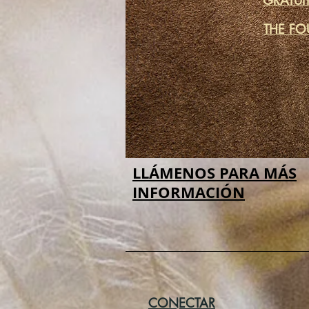
GRATUI
THE FO
LLÁMENOS PARA MÁS
INFORMACIÓN
CONECTAR