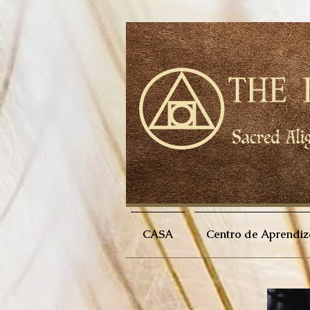
CASA
Centro de Aprendiz