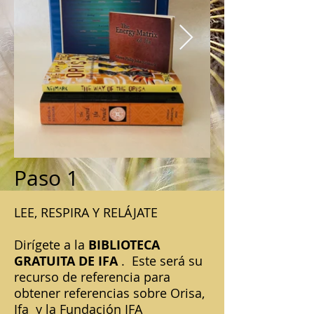
Paso 1
LEE, RESPIRA Y RELÁJATE
Dirígete a la
BIBLIOTECA
GRATUITA DE IFA
.
Este será su
recurso de referencia para
obtener referencias sobre Orisa,
Ifa
y la Fundación IFA