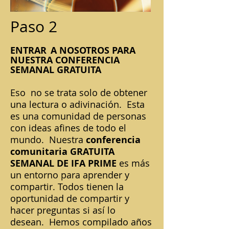
Paso 2
ENTRAR
A NOSOTROS PARA
NUESTRA CONFERENCIA
SEMANAL GRATUITA
Eso
no se trata solo de obtener
una lectura o adivinación.
Esta
es una comunidad de personas
con ideas afines de todo el
mundo.
Nuestra
conferencia
comunitaria GRATUITA
SEMANAL DE IFA PRIME
es más
un entorno para aprender y
compartir. Todos tienen la
oportunidad de compartir y
hacer preguntas si así lo
desean.
Hemos compilado años