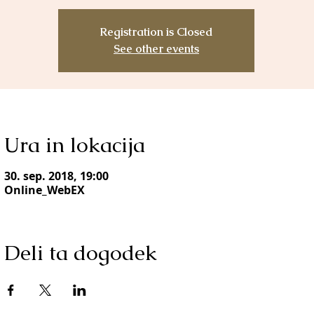
Registration is Closed
See other events
Ura in lokacija
30. sep. 2018, 19:00
Online_WebEX
Deli ta dogodek