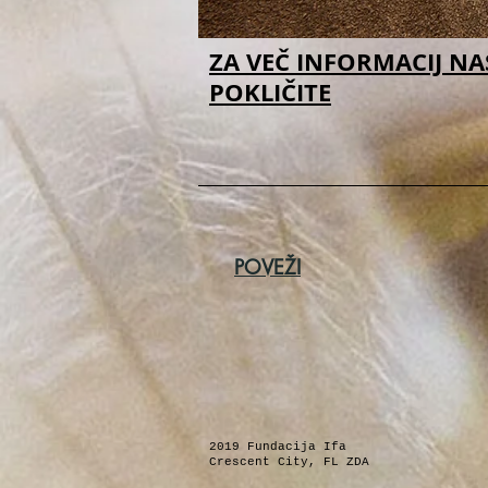
ZA VEČ INFORMACIJ NA
POKLIČITE
POVEŽI
2019 Fundacija Ifa
Crescent City, FL ZDA