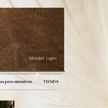
Member Login
ios para miembros
TIENDA