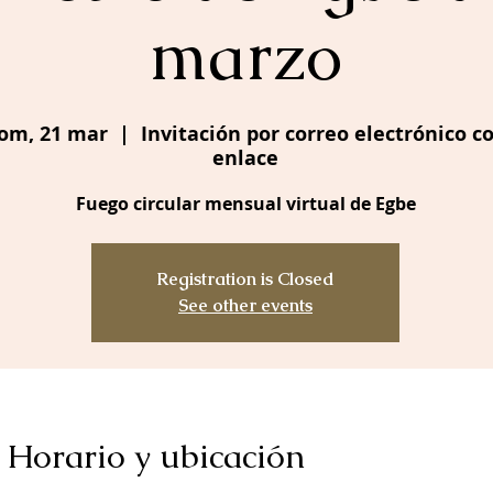
marzo
om, 21 mar
  |  
Invitación por correo electrónico c
enlace
Fuego circular mensual virtual de Egbe
Registration is Closed
See other events
Horario y ubicación