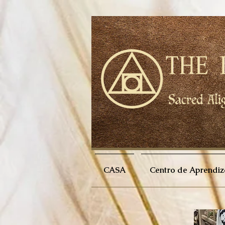
CASA
Centro de Aprendiz