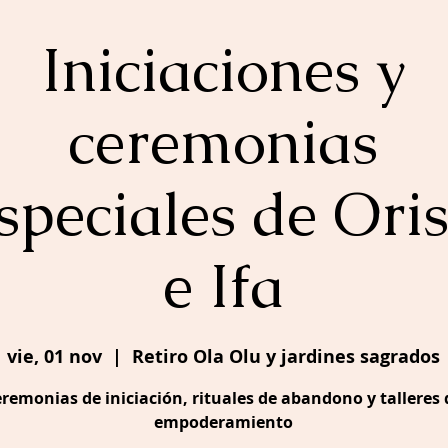
Iniciaciones y
ceremonias
speciales de Ori
e Ifa
vie, 01 nov
  |  
Retiro Ola Olu y jardines sagrados
remonias de iniciación, rituales de abandono y talleres 
empoderamiento