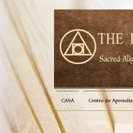
CASA
Centro de Aprendiz