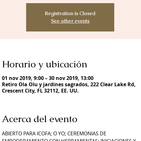
Registration is Closed
See other events
Horario y ubicación
01 nov 2019, 9:00 – 30 nov 2019, 13:00
Retiro Ola Olu y jardines sagrados, 222 Clear Lake Rd,
Crescent City, FL 32112, EE. UU.
Acerca del evento
ABIERTO PARA ICOFA; O YO; CEREMONIAS DE 