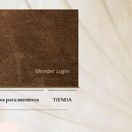
Member Login
ios para miembros
TIENDA