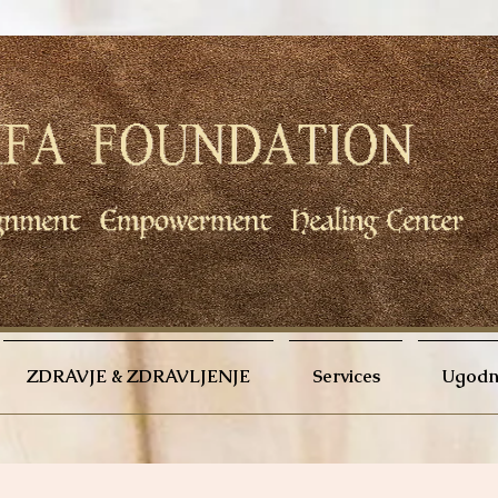
ZDRAVJE & ZDRAVLJENJE
Services
Ugodno