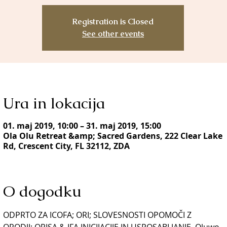
Registration is Closed
See other events
Ura in lokacija
01. maj 2019, 10:00 – 31. maj 2019, 15:00
Ola Olu Retreat &amp; Sacred Gardens, 222 Clear Lake
Rd, Crescent City, FL 32112, ZDA
O dogodku
ODPRTO ZA ICOFA; ORI; SLOVESNOSTI OPOMOČI Z 