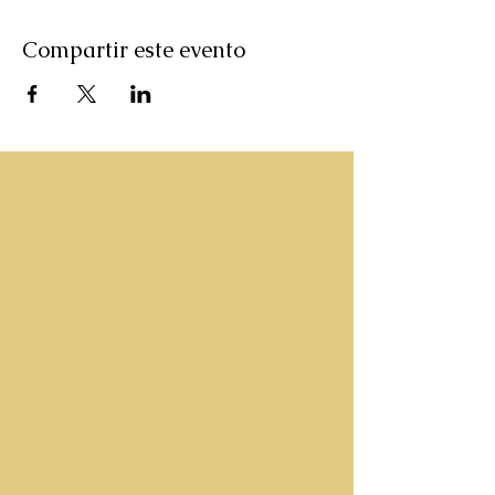
Compartir este evento