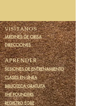
VISÍTANOS
JARDINES DE ORISA
DIRECCIONES
APRENDER
SESIONES DE ENTRENAMIENTO
CLASES EN LÍNEA
BIBLIOTECA GRATUITA
THE FOUNDERS
REGISTRO EGBE