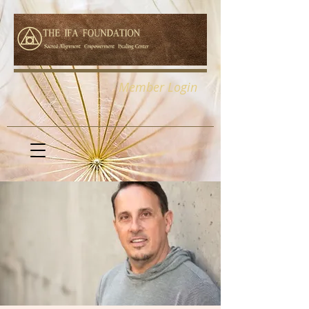
Member Login