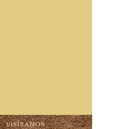
VISÍTANOS