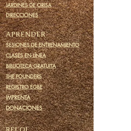
JARDINES DE ORISA
DIRECCIONES
APRENDER
SESIONES DE ENTRENAMIENTO
CLASES EN LÍNEA
BIBLIOTECA GRATUITA
THE FOUNDERS
REGISTRO EGBE
IMPRENTA
DONACIONES
RELOJ