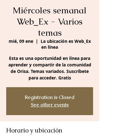
Miércoles semanal
Web_Ex - Varios
temas
mié, 09 ene
  |  
La ubicación es Web_Ex
en línea
Esta es una oportunidad en línea para
aprender y compartir de la comunidad
de Orisa. Temas variados. Suscríbete
para acceder. Gratis
Registration is Closed
See other events
Horario y ubicación