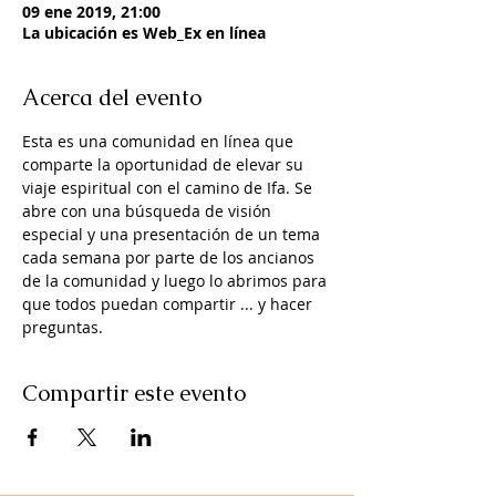
09 ene 2019, 21:00
La ubicación es Web_Ex en línea
Acerca del evento
Esta es una comunidad en línea que 
comparte la oportunidad de elevar su 
viaje espiritual con el camino de Ifa. Se 
abre con una búsqueda de visión 
especial y una presentación de un tema 
cada semana por parte de los ancianos 
de la comunidad y luego lo abrimos para 
que todos puedan compartir ... y hacer 
preguntas.
Compartir este evento