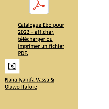
Catalogue Ebo pour
2022 - afficher,
télécharger ou
imprimer un fichier
PDF.
Nana Iyanifa Vassa &
Oluwo Ifafore