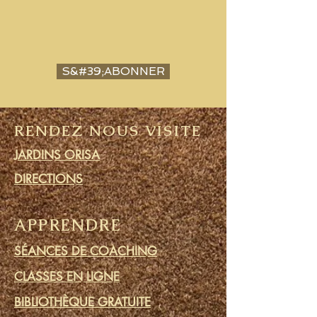
S&#39;ABONNER
RENDEZ NOUS VISITE
JARDINS ORISA
DIRECTIONS
APPRENDRE
SÉANCES DE COACHING
CLASSES EN LIGNE
BIBLIOTHÈQUE GRATUITE