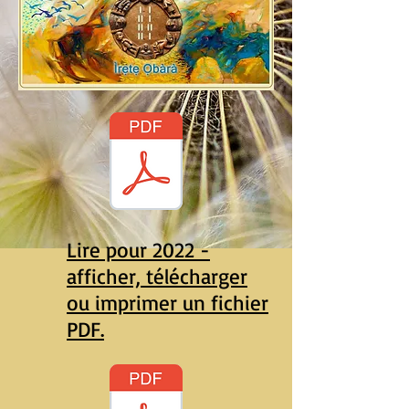
Lire pour 2022 -
afficher, télécharger
ou imprimer un fichier
PDF.