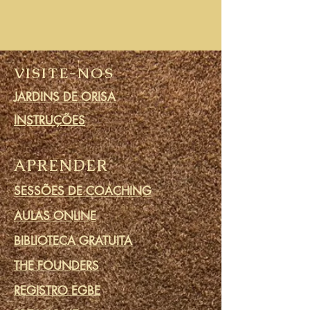
VISITE-NOS
JARDINS DE ORISA
INSTRUÇÕES
APRENDER
SESSÕES DE COACHING
AULAS ONLINE
BIBLIOTECA GRATUITA
THE FOUNDERS
REGISTRO EGBE