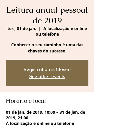
Leitura anual pessoal
de 2019
ter., 01 de jan.
  |  
A localização é online
ou telefone
Conhecer o seu caminho é uma das
chaves do sucesso!
Registration is Closed
See other events
Horário e local
01 de jan. de 2019, 10:00 – 31 de jan. de
2019, 21:00
A localização é online ou telefone