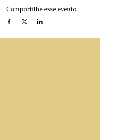
Compartilhe esse evento