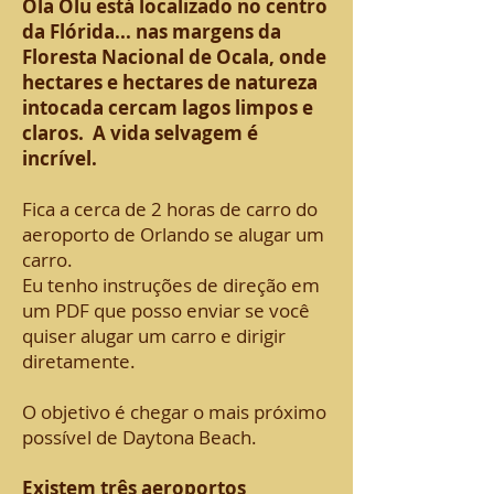
Ola Olu está localizado no centro
da Flórida... nas margens da
Floresta Nacional de Ocala, onde
hectares e hectares de natureza
intocada cercam lagos limpos e
claros. A vida selvagem é
incrível.
Fica a cerca de 2 horas de carro do
aeroporto de Orlando se alugar um
carro.
Eu tenho instruções de direção em
um PDF que posso enviar se você
quiser alugar um carro e dirigir
diretamente.
O objetivo é chegar o mais próximo
possível de Daytona Beach.
Existem três aeroportos