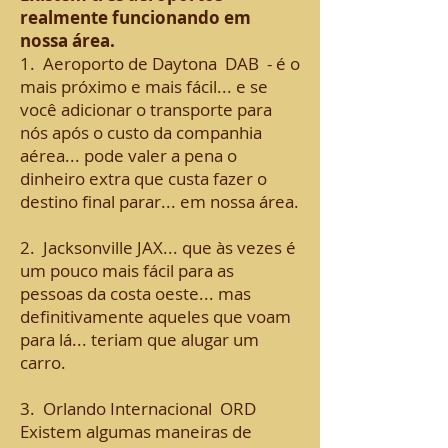
realmente funcionando em
nossa área.
1.
Aeroporto de Daytona
DAB
- é o
mais próximo e mais fácil... e se
você adicionar o transporte para
nós após o custo da companhia
aérea... pode valer a pena o
dinheiro extra que custa fazer o
destino final parar... em nossa área.
2.
Jacksonville JAX... que às vezes é
um pouco mais fácil para as
pessoas da costa oeste... mas
definitivamente aqueles que voam
para lá... teriam que alugar um
carro.
3.
Orlando Internacional
ORD
Existem algumas maneiras de