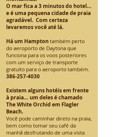
O mar fica a 3 minutos do hotel...
e é uma pequena cidade de praia
agradável. Com certeza
levaremos você até lá.
Há um Hampton
também perto
do aeroporto de Daytona que
funciona para os voos posteriores
com um serviço de transporte
gratuito para o aeroporto também.
386-257-4030
Existem alguns hotéis em frente
à praia… um deles é chamado
The White Orchid em Flagler
Beach.
Você pode caminhar direto na praia,
bem como tomar seu café da
manhã desfrutando de uma vista