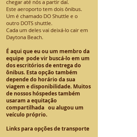
chegar até nós a partir daí.
Este aeroporto tem dois ônibus.
Um é chamado DO Shuttle e o
outro DOTS shuttle.
Cada um deles vai deixá-lo cair em
Daytona Beach.
É aqui que eu ou um membro da
equipe pode vir buscá-lo em um
dos escritórios de entrega do
ônibus. Esta opção também
depende do horário da sua
viagem e disponibilidade. Muitos
de nossos hóspedes também
usaram a equitação
compartilhada ou alugou um
veículo próprio.
Links para opções de transporte