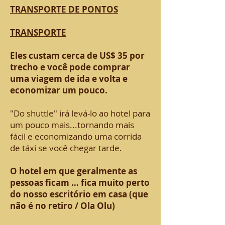
TRANSPORTE DE PONTOS
TRANSPORTE
Eles custam cerca de US$ 35 por
trecho e você pode comprar
uma viagem de ida e volta e
economizar um pouco.
"Do shuttle" irá levá-lo ao hotel para
um pouco mais...tornando mais
fácil e economizando uma corrida
de táxi se você chegar tarde.
O hotel em que geralmente as
pessoas ficam … fica muito perto
do nosso escritório em casa (que
não é no retiro / Ola Olu)