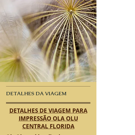
DETALHES DA VIAGEM
DETALHES DE VIAGEM PARA
IMPRESSÃO OLA OLU
CENTRAL FLORIDA