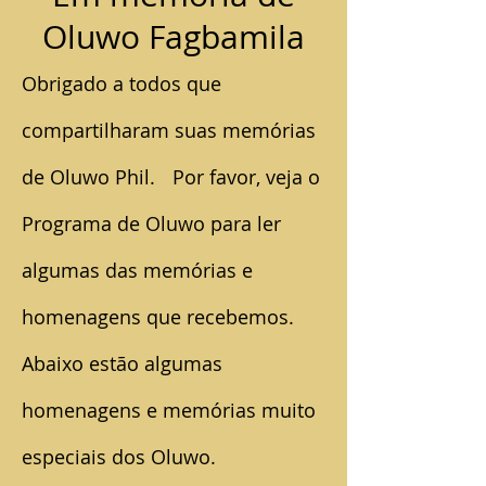
Oluwo Fagbamila
Obrigado a todos que
compartilharam suas memórias
de Oluwo Phil.
Por favor, veja o
Programa de Oluwo para ler
algumas das memórias e
homenagens que recebemos.
Abaixo estão algumas
homenagens e memórias muito
especiais dos Oluwo.