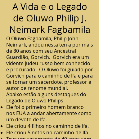
A Vida e o Legado
de Oluwo Philip J.
Neimark Fagbamila
O Oluwo Fagbamila, Philip John
Neimark, andou nesta terra por mais
de 80 anos com seu Ancestral
Guardião, Gorvich.
Gorvich era um
vidente judeu russo bem conhecido
e procurado.
O Oluwo foi guiado por
Gorvich para o caminho de Ifa e para
se tornar um sacerdote, professor e
autor de renome mundial.
Abaixo estão alguns destaques do
Legado de Oluwo Philips.
Ele foi o primeiro homem branco
nos EUA a andar abertamente como
um devoto de Ifa.
Ele criou 4 filhos no caminho de Ifa.
Ele criou 5 netos no caminho de Ifa.