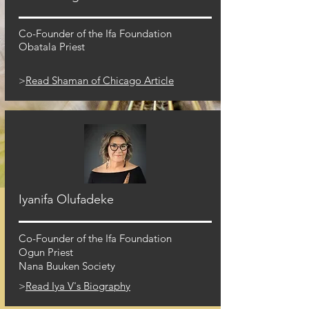
Co-Founder of the Ifa Foundation
Obatala Priest
>
Read Shaman of Chicago Article
Iyanifa Olufadeke
Co-Founder of the Ifa Foundation
Ogun Priest
Nana Buuken Society
>
Read Iya V's Biography