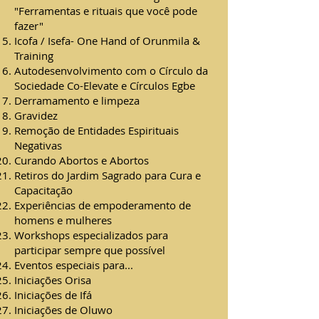
"Ferramentas e rituais que você pode
fazer"
Icofa / Isefa- One Hand of Orunmila &
Training
Autodesenvolvimento com o Círculo da
Sociedade Co-Elevate e Círculos Egbe
Derramamento e limpeza
Gravidez
Remoção de Entidades Espirituais
Negativas
Curando Abortos e Abortos
Retiros do Jardim Sagrado para Cura e
Capacitação
Experiências de empoderamento de
homens e mulheres
Workshops especializados para
participar sempre que possível
Eventos especiais para...
Iniciações Orisa
Iniciações de Ifá
Iniciações de Oluwo