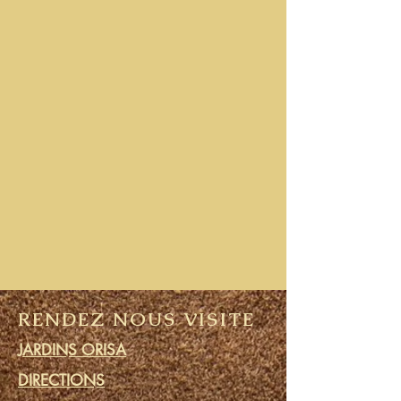
RENDEZ NOUS VISITE
JARDINS ORISA
DIRECTIONS