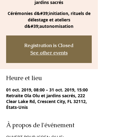
jardins sacrés
Cérémonies d&#39;initiation, rituels de
délestage et ateliers
d&#39;autonomisation
Registration is Closed
See other events
Heure et lieu
01 oct. 2019, 08:00 – 31 oct. 2019, 15:00
Retraite Ola Olu et jardins sacrés, 222
Clear Lake Rd, Crescent City, FL 32112,
États-Unis
À propos de l'événement