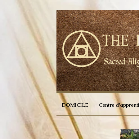
DOMICILE
Centre d'apprent