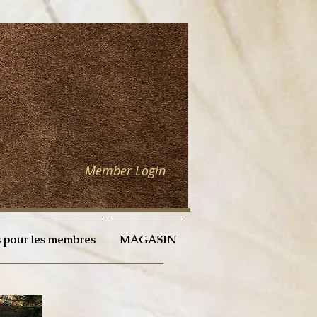
Member Login
 pour les membres
MAGASIN