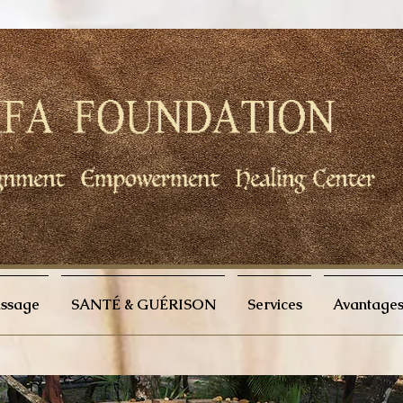
issage
SANTÉ & GUÉRISON
Services
Avantages