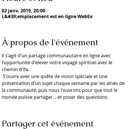
02 janv. 2019, 20:00
L&#39;emplacement est en ligne WebEx
À propos de l'événement
Il s'agit d'un partage communautaire en ligne avec 
l'opportunité d'élever votre voyage spirituel avec le 
chemin d'Ifa.
 S'ouvre avec une quête de vision spéciale et une 
présentation d'un sujet chaque semaine par les aînés de 
la communauté, puis nous l'ouvrons pour que tout le 
monde puisse partager… et poser des questions.
Partager cet événement