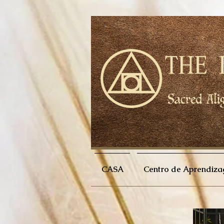
CASA
Centro de Aprendiz