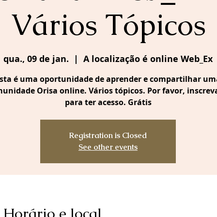
Vários Tópicos
qua., 09 de jan.
  |  
A localização é online Web_Ex
sta é uma oportunidade de aprender e compartilhar um
unidade Orisa online. Vários tópicos. Por favor, inscrev
para ter acesso. Grátis
Registration is Closed
See other events
Horário e local