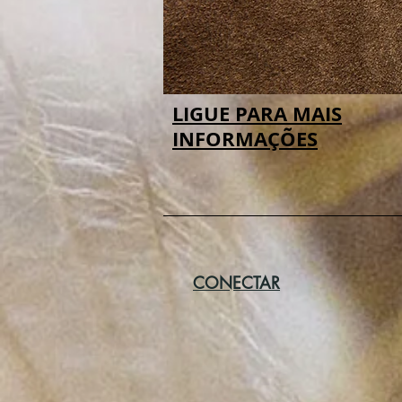
LIGUE PARA MAIS
INFORMAÇÕES
CONECTAR