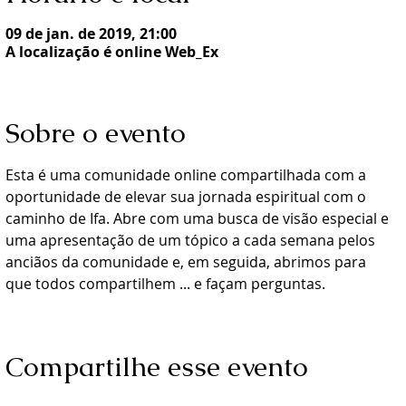
09 de jan. de 2019, 21:00
A localização é online Web_Ex
Sobre o evento
Esta é uma comunidade online compartilhada com a 
oportunidade de elevar sua jornada espiritual com o 
caminho de Ifa. Abre com uma busca de visão especial e 
uma apresentação de um tópico a cada semana pelos 
anciãos da comunidade e, em seguida, abrimos para 
que todos compartilhem ... e façam perguntas.
Compartilhe esse evento