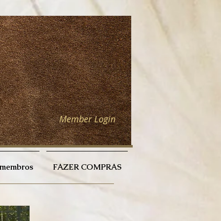
Member Login
a membros
FAZER COMPRAS